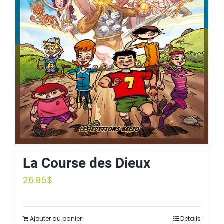
La Course des Dieux
26.95
$
Ajouter au panier
Details