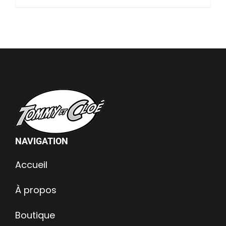
NAVIGATION
Accueil
À propos
Boutique