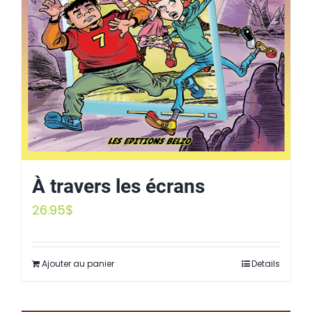
À travers les écrans
26.95
$
Ajouter au panier
Details