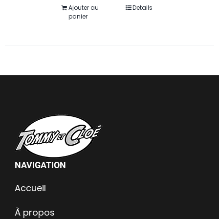
Ajouter au
Details
panier
NAVIGATION
Accueil
À propos