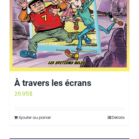
À travers les écrans
26.95
$
Ajouter au panier
Details