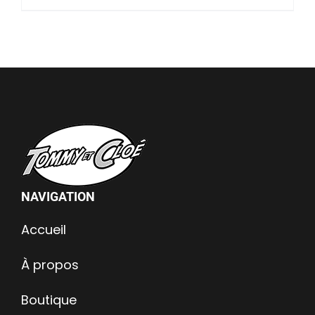
NAVIGATION
Accueil
À propos
Boutique