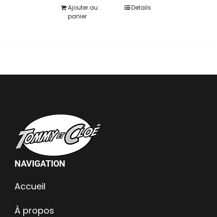
Ajouter au
Details
panier
NAVIGATION
Accueil
À propos